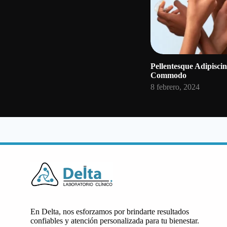
Pellentesque Adipisci
Commodo
8 febrero, 2024
En Delta, nos esforzamos por brindarte resultados
confiables y atención personalizada para tu bienestar.