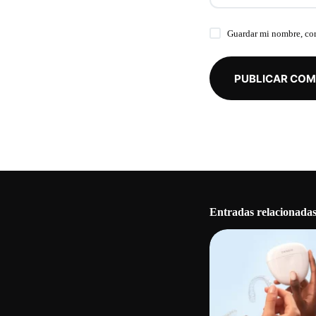
Guardar mi nombre, cor
PUBLICAR COM
Entradas relacionada