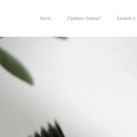
Inicio
¿Quiénes Somos?
Ánalisis y