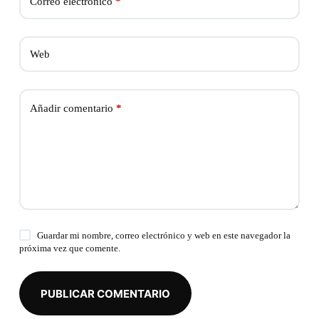
Correo electrónico
*
Web
Añadir comentario
*
Guardar mi nombre, correo electrónico y web en este navegador la
próxima vez que comente.
PUBLICAR COMENTARIO