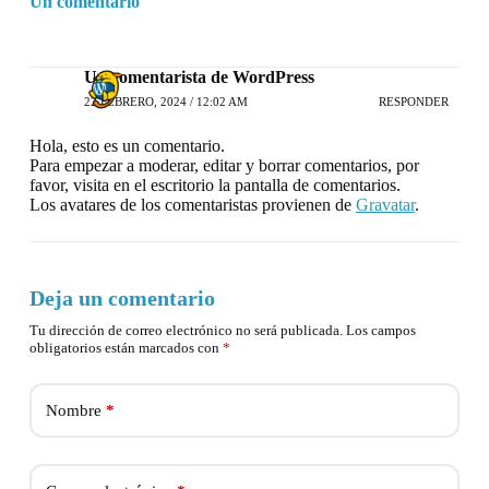
Un comentario
Un comentarista de WordPress
22 FEBRERO, 2024 / 12:02 AM
RESPONDER
Hola, esto es un comentario.
Para empezar a moderar, editar y borrar comentarios, por
favor, visita en el escritorio la pantalla de comentarios.
Los avatares de los comentaristas provienen de
Gravatar
.
Deja un comentario
Tu dirección de correo electrónico no será publicada.
Los campos
obligatorios están marcados con
*
Nombre
*