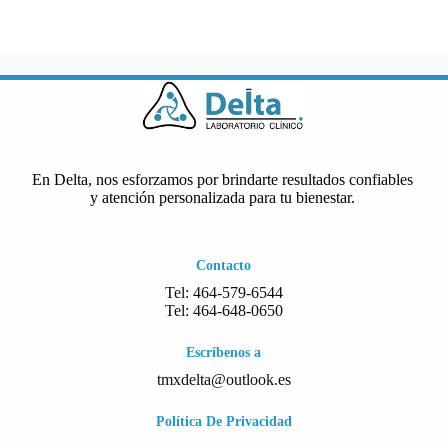
En Delta, nos esforzamos por brindarte resultados confiables
y atención personalizada para tu bienestar.
Contacto
Tel: 464-579-6544
Tel: 464-648-0650
Escríbenos a
tmxdelta@outlook.es
Política De Privacidad